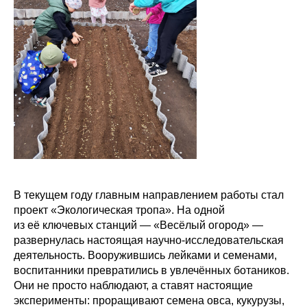
В текущем году главным направлением работы стал
проект «Экологическая тропа». На одной
из её ключевых станций — «Весёлый огород» —
развернулась настоящая научно-исследовательская
деятельность. Вооружившись лейками и семенами,
воспитанники превратились в увлечённых ботаников.
Они не просто наблюдают, а ставят настоящие
эксперименты: проращивают семена овса, кукурузы,