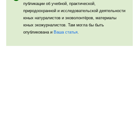
публикации об учебной, практической,
природоохранной и исследовательской деятельности
юных натуралистов и эковолонтёров, материалы
юных экожурналистов. Там могла бы быть
опубликована и
Ваша статья
.