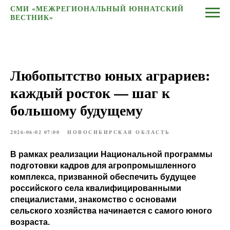
СМИ «МЕЖРЕГИОНАЛЬНЫЙ ЮННАТСКИЙ
ВЕСТНИК»
Любопытство юных аграриев:
каждый росток — шаг к
большому будущему
2026-06-02 07:00
НОВОСИБИРСКАЯ ОБЛАСТЬ
В рамках реализации Национальной программы
подготовки кадров для агропромышленного
комплекса, призванной обеспечить будущее
российского села квалифицированными
специалистами, знакомство с основами
сельского хозяйства начинается с самого юного
возраста.