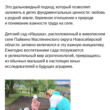
Это дальновидный подход, который позволяет
заложить в детях фундаментальные ценности: любовь
к родной земле, бережное отношение к природе
и понимание важности труда на селе.
Детский сад «Ивушка», расположенный в живописном
селе Пайвино Маслянинского округа Новосибирской
области, активно включился в эту важную инициативу.
Ежегодно воспитанники сада погружаются
в увлекательный мир агротехнологий, превращаясь
из обычных малышей в настоящих юных
исследователей и будущих аграриев.