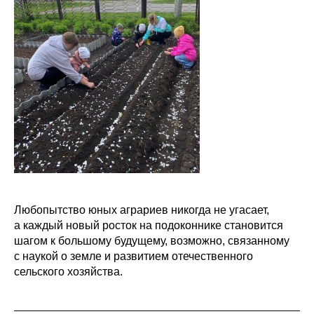
Любопытство юных аграриев никогда не угасает,
а каждый новый росток на подоконнике становится
шагом к большому будущему, возможно, связанному
с наукой о земле и развитием отечественного
сельского хозяйства.