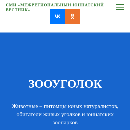
СМИ «МЕЖРЕГИОНАЛЬНЫЙ ЮННАТСКИЙ
ВЕСТНИК»
ЗООУГОЛОК
Животные – питомцы юных натуралистов,
обитатели живых уголков и юннатских
зоопарков