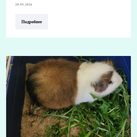
28.05.2026
Подробнее