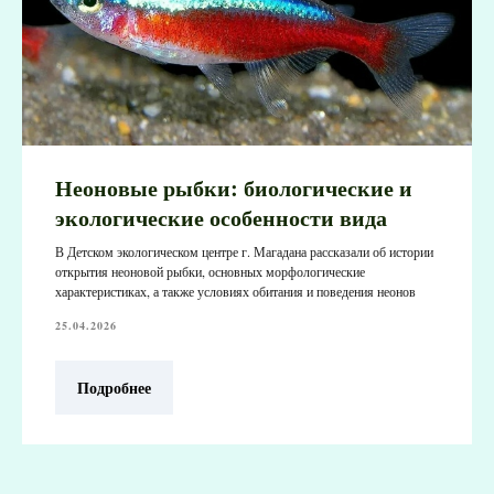
Неоновые рыбки: биологические и
экологические особенности вида
В Детском экологическом центре г. Магадана рассказали об истории
открытия неоновой рыбки, основных морфологические
характеристиках, а также условиях обитания и поведения неонов
25.04.2026
Подробнее