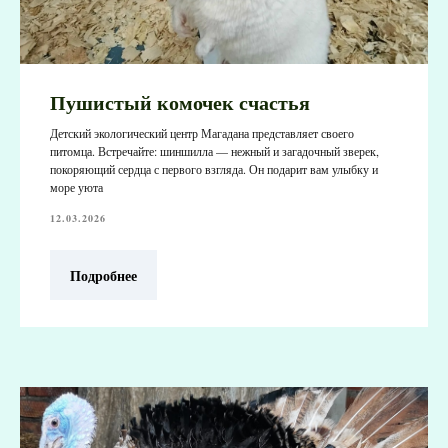
Пушистый комочек счастья
Детский экологический центр Магадана представляет своего
питомца. Встречайте: шиншилла — нежный и загадочный зверек,
покоряющий сердца с первого взгляда. Он подарит вам улыбку и
море уюта
12.03.2026
Подробнее