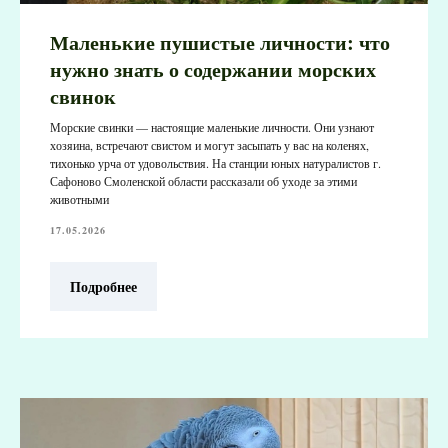
Маленькие пушистые личности: что
нужно знать о содержании морских
свинок
Морские свинки — настоящие маленькие личности. Они узнают
хозяина, встречают свистом и могут засыпать у вас на коленях,
тихонько урча от удовольствия. На станции юных натуралистов г.
Сафоново Смоленской области рассказали об уходе за этими
животными
17.05.2026
Подробнее