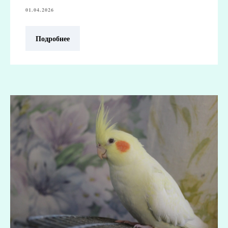
01.04.2026
Подробнее