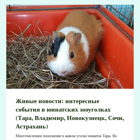
Живые новости: интересные
события в юннатских зооуголках
(Тара, Владимир, Новокузнецк, Сочи,
Астрахань)
Многочисленное пополнение в живом уголке юннатов Тары. Во