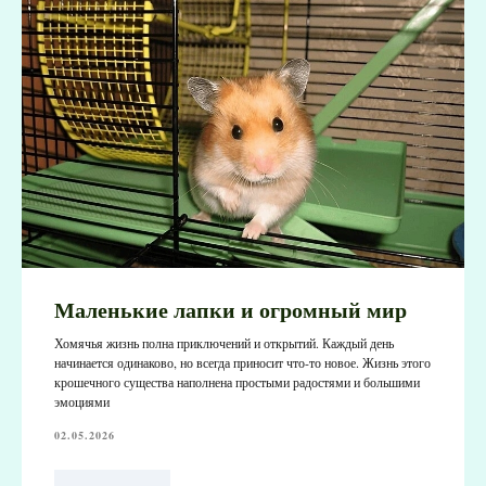
Маленькие лапки и огромный мир
Хомячья жизнь полна приключений и открытий. Каждый день
начинается одинаково, но всегда приносит что-то новое. Жизнь этого
крошечного существа наполнена простыми радостями и большими
эмоциями
02.05.2026