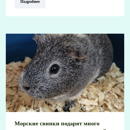
Подробнее
Морские свинки подарят много