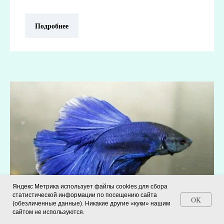
Подробнее
Яндекс Метрика использует файлы cookies для сбора
статистической информации по посещению сайта
OK
(обезличенные данные). Никакие другие «куки» нашим
Станьте автором СМИ (+ свидетельство)
сайтом не используются.