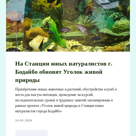
На Станции юных натуралистов г.
Бодайбо обновят Уголок живой
природы
Приобретение новых животных и растений, обустройство клумб и
места для выгула питомцев, проведение экскурсий,
исследовательских уроков и трудовых занятий запланированы в
рамках проекта «Уголок живой природы в Станции юных
натуралистов города Бодайбо»
24.03.2026