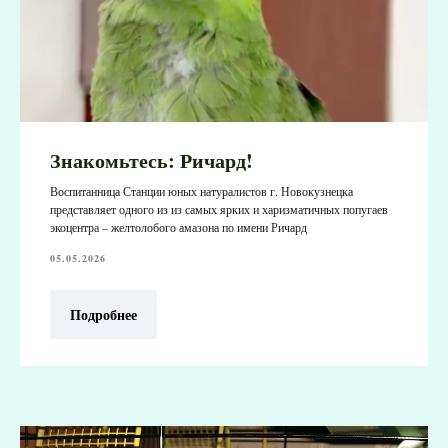
Знакомьтесь: Ричард!
Воспитанница Станции юных натуралистов г. Новокузнецка
представляет одного из из самых ярких и харизматичных попугаев
экоцентра – желтолобого амазона по имени Ричард
05.05.2026
Подробнее