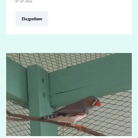
07.07.2026
Подробнее