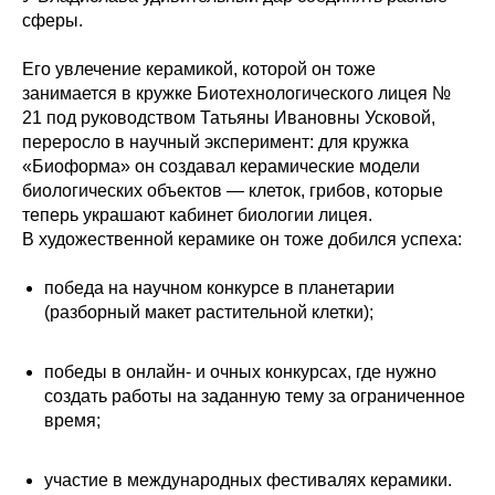
сферы.
Его увлечение керамикой, которой он тоже
занимается в кружке Биотехнологического лицея №
21 под руководством Татьяны Ивановны Усковой,
переросло в научный эксперимент: для кружка
«Биоформа» он создавал керамические модели
биологических объектов — клеток, грибов, которые
теперь украшают кабинет биологии лицея.
В художественной керамике он тоже добился успеха:
победа на научном конкурсе в планетарии
(разборный макет растительной клетки);
победы в онлайн- и очных конкурсах, где нужно
создать работы на заданную тему за ограниченное
время;
участие в международных фестивалях керамики.