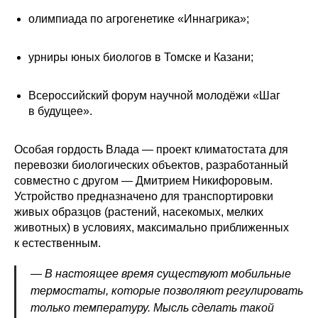
олимпиада по агрогенетике «Иннагрика»;
урниры юных биологов в Томске и Казани;
Всероссийский форум научной молодёжи «Шаг
в будущее».
Особая гордость Влада — проект климатостата для
перевозки биологических объектов, разработанный
совместно с другом — Дмитрием Никифоровым.
Устройство предназначено для транспортировки
живых образцов (растений, насекомых, мелких
животных) в условиях, максимально приближенных
к естественным.
— В настоящее время существуют мобильные
термостаты, которые позволяют регулировать
только температуру. Мысль сделать такой