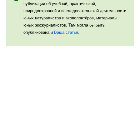
публикации об учебной, практической,
природоохранной и исследовательской деятельности
юных натуралистов и эковолонтёров, материалы
юных экожурналистов. Там могла бы быть
опубликована и
Ваша статья
.