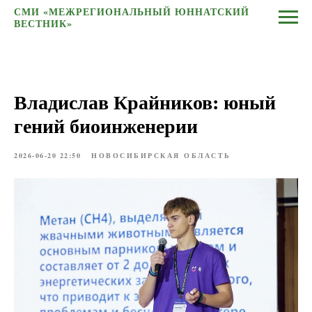
СМИ «МЕЖРЕГИОНАЛЬНЫЙ ЮННАТСКИЙ
ВЕСТНИК»
Владислав Крайников: юный
гений биоинженерии
2026-06-20 22:50
НОВОСИБИРСКАЯ ОБЛАСТЬ