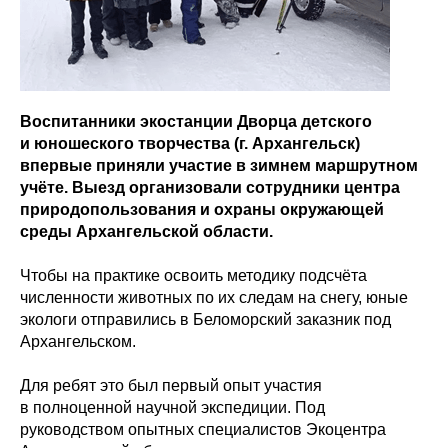
Воспитанники экостанции Дворца детского
и юношеского творчества (г. Архангельск)
впервые приняли участие в зимнем маршрутном
учёте. Выезд организовали сотрудники центра
природопользования и охраны окружающей
среды Архангельской области.
Чтобы на практике освоить методику подсчёта
численности животных по их следам на снегу, юные
экологи отправились в Беломорский заказник под
Архангельском.
Для ребят это был первый опыт участия
в полноценной научной экспедиции. Под
руководством опытных специалистов Экоцентра