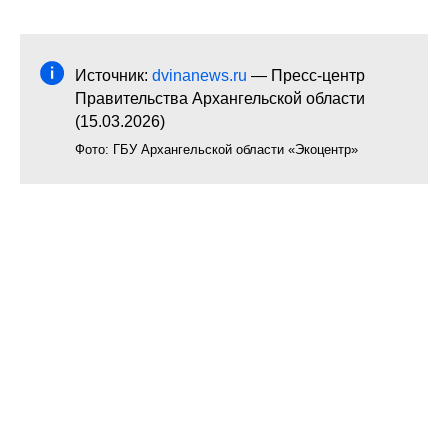
Источник:
dvinanews.ru
— Пресс-центр
Правительства Архангельской области
(15.03.2026)
Фото: ГБУ Архангельской области «Экоцентр»