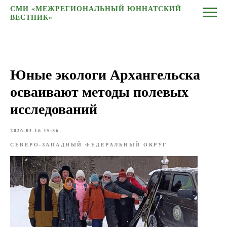
СМИ «МЕЖРЕГИОНАЛЬНЫЙ ЮННАТСКИЙ
ВЕСТНИК»
Юные экологи Архангельска
осваивают методы полевых
исследований
2026-03-16 15:36
СЕВЕРО-ЗАПАДНЫЙ ФЕДЕРАЛЬНЫЙ ОКРУГ