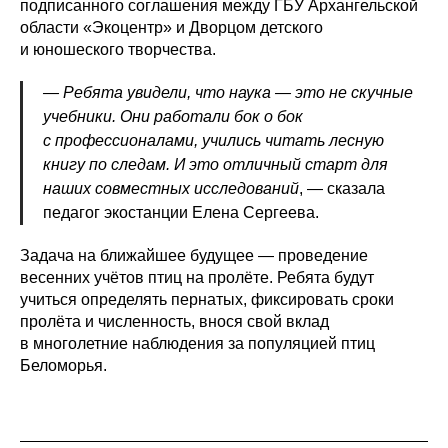
подписанного соглашения между ГБУ Архангельской
области «Экоцентр» и Дворцом детского
и юношеского творчества.
— Ребята увидели, что наука — это не скучные
учебники. Они работали бок о бок
с профессионалами, учились читать лесную
книгу по следам. И это отличный старт для
наших совместных исследований
, — сказала
педагог экостанции Елена Сергеева.
Задача на ближайшее будущее — проведение
весенних учётов птиц на пролёте. Ребята будут
учиться определять пернатых, фиксировать сроки
пролёта и численность, внося свой вклад
в многолетние наблюдения за популяцией птиц
Беломорья.