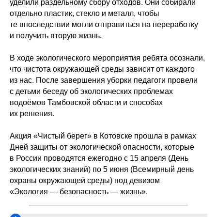
уделили раздельному сбору отходов. Они собирали
отдельно пластик, стекло и металл, чтобы
те впоследствии могли отправиться на переработку
и получить вторую жизнь.
В ходе экологического мероприятия ребята осознали,
что чистота окружающей среды зависит от каждого
из нас. После завершения уборки педагоги провели
с детьми беседу об экологических проблемах
водоёмов Тамбовской области и способах
их решения.
Акция «Чистый берег» в Котовске прошла в рамках
Дней защиты от экологической опасности, которые
в России проводятся ежегодно с 15 апреля (День
экологических знаний) по 5 июня (Всемирный день
охраны окружающей среды) под девизом
«Экология — безопасность — жизнь».