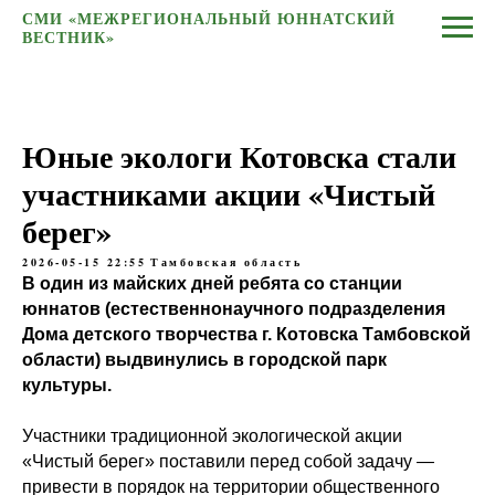
СМИ «МЕЖРЕГИОНАЛЬНЫЙ ЮННАТСКИЙ
ВЕСТНИК»
Юные экологи Котовска стали
участниками акции «Чистый
берег»
2026-05-15 22:55
Тамбовская область
В один из майских дней ребята со станции
юннатов (естественнонаучного подразделения
Дома детского творчества г. Котовска Тамбовской
области) выдвинулись в городской парк
культуры.
Участники традиционной экологической акции
«Чистый берег» поставили перед собой задачу —
привести в порядок на территории общественного