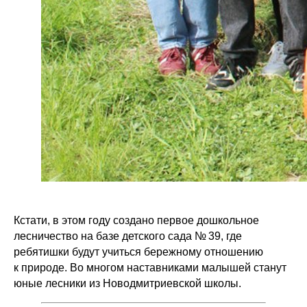
Кстати, в этом году создано первое дошкольное
лесничество на базе детского сада № 39, где
ребятишки будут учиться бережному отношению
к природе. Во многом наставниками малышей станут
юные лесники из Новодмитриевской школы.