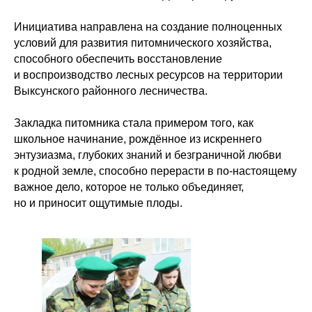
Инициатива направлена на создание полноценных
условий для развития питомнического хозяйства,
способного обеспечить восстановление
и воспроизводство лесных ресурсов на территории
Выксунского районного лесничества.
Закладка питомника стала примером того, как
школьное начинание, рождённое из искреннего
энтузиазма, глубоких знаний и безграничной любви
к родной земле, способно перерасти в по-настоящему
важное дело, которое не только объединяет,
но и приносит ощутимые плоды.