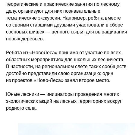
теоретические и практические занятия по лесному
делу, организуют для них познавательные
тематические экскурсии. Например, ребята вместе
со своими старшими друзьями участвовали в сборе
сосновых шишек — ценного сырья для выращивания
новых деревьев.
Ребята из «НовоЛеса» принимают участие во всех
областных мероприятиях для школьных лесничеств.
В частности, на региональном слёте таких сообществ
достойно представили свою организацию: один
из проектов «Ново-Леса» занял второе место.
Юные лесники — инициаторы проведения многих
экологических акций на лесных территориях вокруг
родного села.