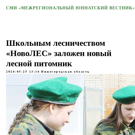
СМИ «МЕЖРЕГИОНАЛЬНЫЙ ЮННАТСКИЙ ВЕСТНИК»
Школьным лесничеством
«НовоЛЕС» заложен новый
лесной питомник
2026-05-25 13:16
Нижегородская область