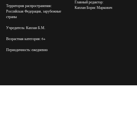
Главный редактор:
Территория распространения:
Каплан Борис Маркович
Российская Федерация, зарубежные
страны
Учредитель: Каплан Б.М.
Возрастная категория: 6+
Периодичность: ежедневно