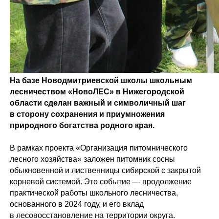
На базе Новодмитриевской школы школьным
лесничеством «НовоЛЕС» в Нижегородской
области сделан важный и символичный шаг
в сторону сохранения и приумножения
природного богатства родного края.
В рамках проекта «Организация питомнического
лесного хозяйства» заложен питомник сосны
обыкновенной и лиственницы сибирской с закрытой
корневой системой. Это событие — продолжение
практической работы школьного лесничества,
основанного в 2024 году, и его вклад
в лесовосстановление на территории округа.