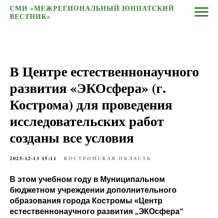
СМИ «МЕЖРЕГИОНАЛЬНЫЙ ЮННАТСКИЙ
ВЕСТНИК»
В Центре естественнонаучного
развития «ЭКОсфера» (г.
Кострома) для проведения
исследовательских работ
созданы все условия
2025-12-13 15:11
КОСТРОМСКАЯ ОБЛАСТЬ
В этом учебном году в Муниципальном
бюджетном учреждении дополнительного
образования города Костромы «Центр
естественнонаучного развития „ЭКОсфера“