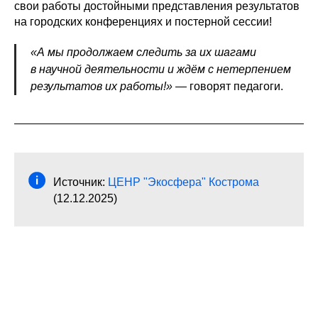
свои работы достойными представления результатов
на городских конференциях и постерной сессии!
«А мы продолжаем следить за их шагами
в научной деятельности и ждём с нетерпением
результатов их работы!»
— говорят педагоги.
Источник:
ЦЕНР "Экосфера" Кострома
(12.12.2025)