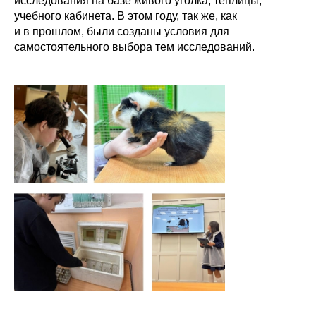
исследования на базе живого уголка, теплицы,
учебного кабинета. В этом году, так же, как
и в прошлом, были созданы условия для
самостоятельного выбора тем исследований.