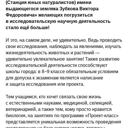
(Станция юных натуралистов) имени
выдающегося земляка Зубкова Виктора
Федоровича» желающих погрузиться
в исследовательскую научную деятельность
стало ещё больше!
И это, на самом деле, не удивительно. Ведь проводить
свои исследования, наблюдать за явлениями, изучать
жизнедеятельность животных и растений —
удивительно увлекательное занятие! Также развитию
исследовательской деятельности способствуют
школы города: в 8−9 классе обязательным условием
для допуска к экзаменам является написание
и защита исследования или проекта.
Тем учащимся, кто хочет связать свою жизнь
с естественными науками, медициной, селекцией,
ветеринарией, а также тем, кому просто нравится
биология, на занятиях по программе «Проект-класс»
представляется уникальная возможность проведения