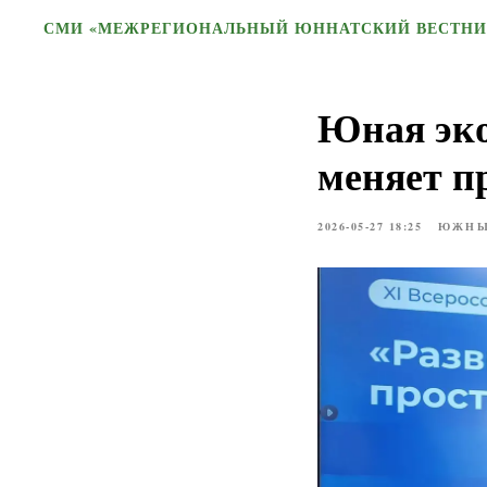
СМИ «МЕЖРЕГИОНАЛЬНЫЙ ЮННАТСКИЙ ВЕСТНИ
Юная эко
меняет п
2026-05-27 18:25
ЮЖНЫ