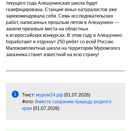
текущего года Алешунинская школа будет
газифицирована. Станция юных натуралистов уже
зарекомендовала себя. Семь исследовательских
работ, написанных прошлым летом в Алешунино —
заняли призовые места на областных
и всероссийских конкурсах. В этом году в Алешунино
поработают и отдохнут 250 ребят со всей России.
Малокомплектная школа на территории Муромского
заказника станет известной на всю страну!
Текст:
муром24.рф
(01.07.2026)
Фото:
Вместе сохраним природу родного
края
(01.07.2026)