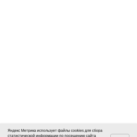
Яндекс Метрика использует файлы cookies для сбора
статистической информации по посещению сайта