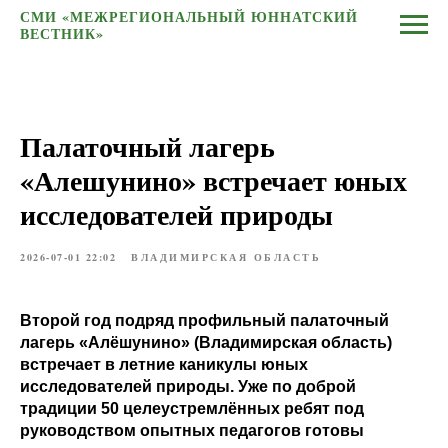
СМИ «МЕЖРЕГИОНАЛЬНЫЙ ЮННАТСКИЙ
ВЕСТНИК»
Палаточный лагерь
«Алешунино» встречает юных
исследователей природы
2026-07-01 22:02
ВЛАДИМИРСКАЯ ОБЛАСТЬ
Второй год подряд профильный палаточный
лагерь «Алёшунино» (Владимирская область)
встречает в летние каникулы юных
исследователей природы. Уже по доброй
традиции 50 целеустремлённых ребят под
руководством опытных педагогов готовы