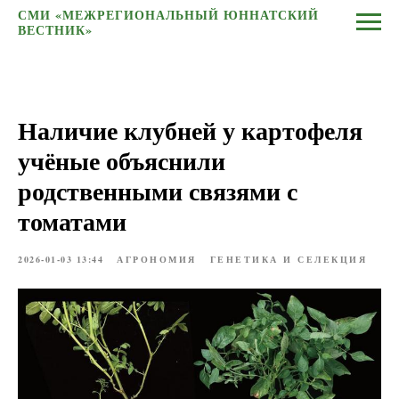
СМИ «МЕЖРЕГИОНАЛЬНЫЙ ЮННАТСКИЙ
ВЕСТНИК»
Наличие клубней у картофеля
учёные объяснили
родственными связями с
томатами
2026-01-03 13:44
АГРОНОМИЯ
ГЕНЕТИКА И СЕЛЕКЦИЯ