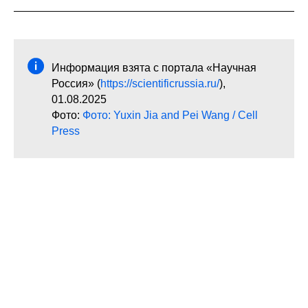
Информация взята с портала «Научная
Россия» (
https://scientificrussia.ru/
),
01.08.2025
Фото:
Фото: Yuxin Jia and Pei Wang / Cell
Press