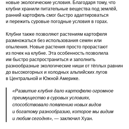
новые экологические условия. Благодаря тому, что
клубни хранили питательные вещества под землёй,
ранний картофель смог быстро адаптироваться
и пережить суровые погодные условия в горах.
Клубни также позволяют растениям картофеля
размножаться без использования семян или
опыления. Новые растения просто прорастают
из почек на клубне. Эта особенность позволила
им быстро распространиться и заполнить
разнообразные экологические ниши от тёплых равнин
до высокогорных и холодных альпийских лугов
в Центральной и Южной Америке.
«Развитие клубня дало картофелю огромное
преимущество в суровых условиях,
способствовало появлению новых видов
и богатому разнообразию, которое мы видим
и любим сегодня»,
— заключил Хуан.