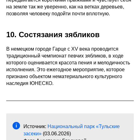
на земле так же уверенно, как на ветках деревьев,
позволяя человеку подойти почти вплотную.
10. Состязания зябликов
В немецком городе Гарце с XV века проводится
традиционный чемпионат певчих зябликов, в ходе
которого оценивается красота пения и мелодичность
исполнения. Это ежегодное мероприятие, которое
признано объектом нематериального культурного
наследия ЮНЕСКО.
Источник:
Национальный парк «Тульские
засеки»
(03.06.2026)