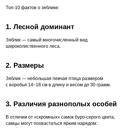
Топ-10 фактов о зяблике:
1. Лесной доминант
Зяблик — самый многочисленный вид
широколиственного леса.
2. Размеры
Зяблик — небольшая певчая птица размером
с воробья 14−18 см в длину и весом до 30 грамм.
3. Различия разнополых особей
В отличии от «скромных» самок буро-серого цвета,
самцы могут похвастаться ярким нарядом: