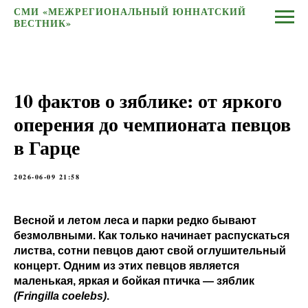
СМИ «МЕЖРЕГИОНАЛЬНЫЙ ЮННАТСКИЙ
ВЕСТНИК»
10 фактов о зяблике: от яркого
оперения до чемпионата певцов
в Гарце
2026-06-09 21:58
Весной и летом леса и парки редко бывают
безмолвными. Как только начинает распускаться
листва, сотни певцов дают свой оглушительный
концерт. Одним из этих певцов является
маленькая, яркая и бойкая птичка — зяблик
(Fringilla coelebs)
.