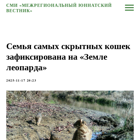
СМИ «МЕЖРЕГИОНАЛЬНЫЙ ЮННАТСКИЙ
ВЕСТНИК»
Семья самых скрытных кошек
зафиксирована на «Земле
леопарда»
2025-11-17 20:23