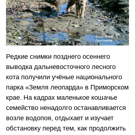
Редкие снимки позднего осеннего
выводка дальневосточного лесного
кота получили учёные национального
парка «Земля леопарда» в Приморском
крае. На кадрах маленькое кошачье
семейство ненадолго останавливается
возле водопоя, отдыхает и изучает
обстановку перед тем, как продолжить