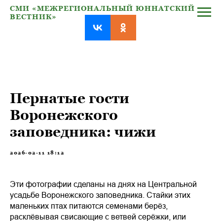
СМИ «МЕЖРЕГИОНАЛЬНЫЙ ЮННАТСКИЙ
ВЕСТНИК»
Пернатые гости
Воронежского
заповедника: чижи
2026-02-11 18:12
Эти фотографии сделаны на днях на Центральной
усадьбе Воронежского заповедника. Стайки этих
маленьких птах питаются семенами берёз,
расклёвывая свисающие с ветвей серёжки, или