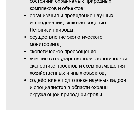
состоянии охраняемых природных
комплексов и объектов;
организация и проведение научных
исследований, включая ведение
Летописи природы;
осуществление экологического
мониторинга;
экологическое просвещение;
участие в государственной экологической
экспертизе проектов и схем размещения
хозяйственных и иных объектов;
содействие в подготовке научных кадров
и специалистов в области охраны
окружающей природной среды.