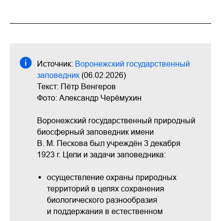
Источник:
Воронежский государственный
заповедник
(06.02.2026)
Текст: Пётр Венгеров
Фото: Александр Черёмухин
Воронежский государственный природный
биосферный заповедник имени
В. М. Пескова был учреждён 3 декабря
1923 г. Цели и задачи заповедника:
осуществление охраны природных
территорий в целях сохранения
биологического разнообразия
и поддержания в естественном