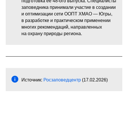
подготовка её 48-ого выпуска. Специалисты
заповедника принимали участие в создании
и оптимизации сети ООПТ ХМАО — Югры,
в разработке и практическом применении
многих рекомендаций, направленных
на охрану природы региона.
Источник:
Росзаповедцентр
(17.02.2026)