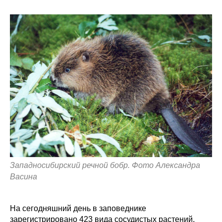
Западносибирский речной бобр. Фото Александра
Васина
На сегодняшний день в заповеднике
зарегистрировано 423 вида сосудистых растений,