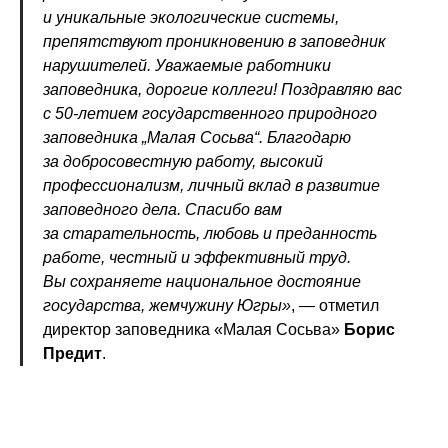
и уникальные экологические системы,
препятствуют проникновению в заповедник
нарушителей. Уважаемые работники
заповедника, дорогие коллеги! Поздравляю вас
с 50-летием государственного природного
заповедника „Малая Сосьва“. Благодарю
за добросовестную работу, высокий
профессионализм, личный вклад в развитие
заповедного дела. Спасибо вам
за старательность, любовь и преданность
работе, честный и эффективный труд.
Вы сохраняете национальное достояние
государства, жемчужину Югры»
, — отметил
директор заповедника «Малая Сосьва»
Борис
Предит
.