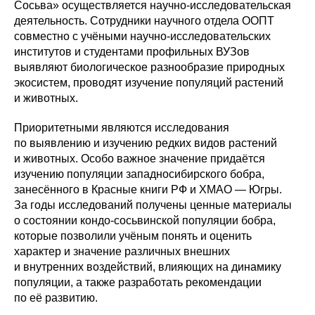
Сосьва» осуществляется научно-исследовательская
деятельность. Сотрудники научного отдела ООПТ
совместно с учёными научно-исследовательских
институтов и студентами профильных ВУЗов
выявляют биологическое разнообразие природных
экосистем, проводят изучение популяций растений
и животных.
Приоритетными являются исследования
по выявлению и изучению редких видов растений
и животных. Особо важное значение придаётся
изучению популяции западносибирского бобра,
занесённого в Красные книги РФ и ХМАО — Югры.
За годы исследований получены ценные материалы
о состоянии кондо-сосьвинской популяции бобра,
которые позволили учёным понять и оценить
характер и значение различных внешних
и внутренних воздействий, влияющих на динамику
популяции, а также разработать рекомендации
по её развитию.