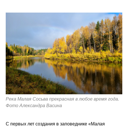
Река Малая Сосьва прекрасная в любое время года.
Фото Александра Васина
С первых лет создания в заповеднике «Малая