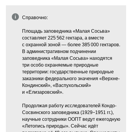
Справочно:
Площадь заповедника «Малая Сосьва»
составляет 225 562 гектара, а вместе
с охранной зоной — более 385 000 гектаров.
В административном подчинении
заповедника «Малая Сосьва» находятся
три особо охраняемые природные
территории: государственные природные
заказники федерального значения «Верхне-
Кондинский», «Васпухольский»
и «Елизаровский».
Продолжая работу исследователей Кондо-
Сосвинского заповедника (1929−1951 гг.),
научные сотрудники ООПТ ведут ежегодную
«Летопись природы». Сейчас идёт