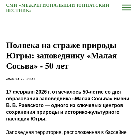
СМИ «МЕЖРЕГИОНАЛЬНЫЙ ЮННАТСКИЙ
ВЕСТНИК»
Полвека на страже природы
Югры: заповеднику «Малая
Сосьва» - 50 лет
2026-02-27 14:36
17 февраля 2026 г. отмечалось 50-летие со дня
образования заповедника «Малая Сосьва» имени
В. В. Раевского — одного из ключевых центров
сохранения природы и историко-культурного
наследия Югры.
Заповедная территория, расположенная в бассейне