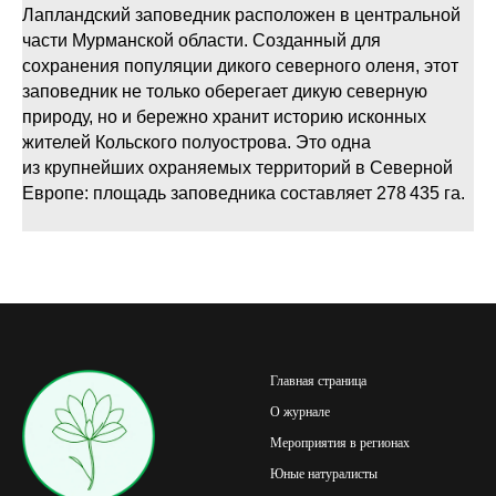
Лапландский заповедник расположен в центральной
части Мурманской области. Созданный для
сохранения популяции дикого северного оленя, этот
заповедник не только оберегает дикую северную
природу, но и бережно хранит историю исконных
жителей Кольского полуострова. Это одна
из крупнейших охраняемых территорий в Северной
Европе: площадь заповедника составляет 278 435 га.
Главная страница
О журнале
Мероприятия в регионах
Юные натуралисты