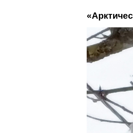
«Арктичес