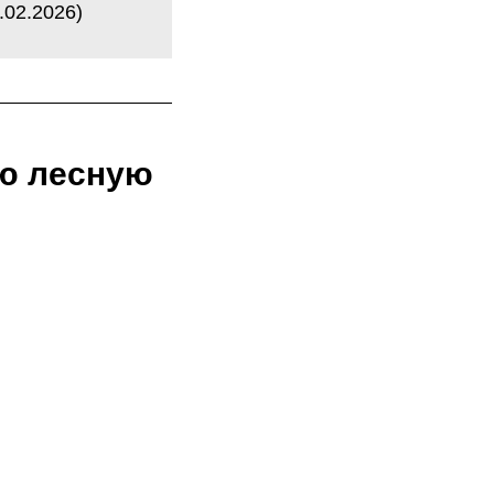
.02.2026)
ую лесную