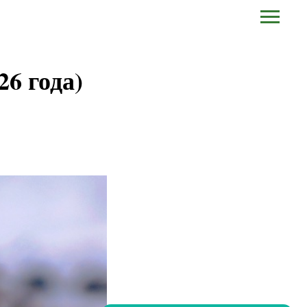
26 года)