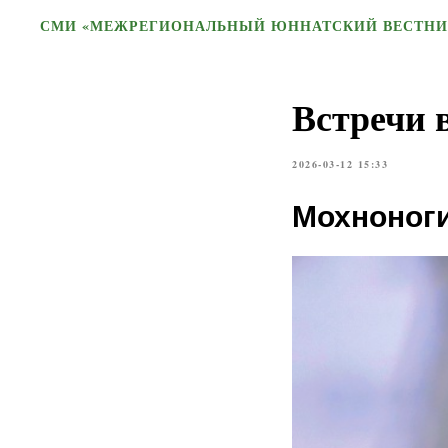
СМИ «МЕЖРЕГИОНАЛЬНЫЙ ЮННАТСКИЙ ВЕСТНИ
Встречи в
2026-03-12 15:33
Мохноног