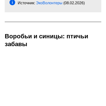
Источник:
ЭкоВолонтеры
(08.02.2026)
Воробьи и синицы: птичьи
забавы