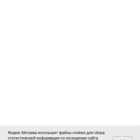
Яндекс Метрика использует файлы cookies для сбора
статистической информации по посещению сайта