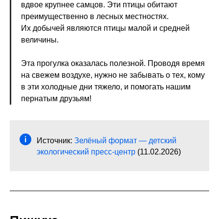
вдвое крупнее самцов. Эти птицы обитают
преимущественно в лесных местностях.
Их добычей являются птицы малой и средней
величины.
Эта прогулка оказалась полезной. Проводя время
на свежем воздухе, нужно не забывать о тех, кому
в эти холодные дни тяжело, и помогать нашим
пернатым друзьям!
Источник:
Зелёный формат — детский
экологический пресс-центр
(11.02.2026)