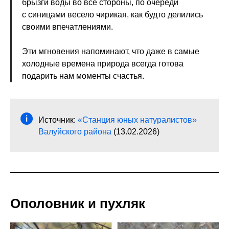
брызги воды во все стороны, по очереди
с синицами весело чирикая, как будто делились
своими впечатлениями.
Эти мгновения напоминают, что даже в самые
холодные времена природа всегда готова
подарить нам моменты счастья.
Источник:
«Станция юных натуралистов»
Валуйского района
(13.02.2026)
Ополовник и пухляк