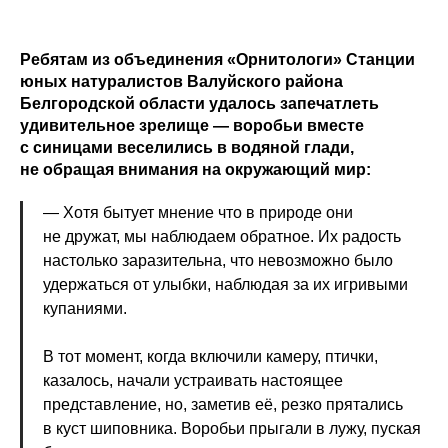
Ребятам из объединения «Орнитологи» Станции
юных натуралистов Валуйского района
Белгородской области удалось запечатлеть
удивительное зрелище — воробьи вместе
с синицами веселились в водяной глади,
не обращая внимания на окружающий мир:
— Хотя бытует мнение что в природе они
не дружат, мы наблюдаем обратное. Их радость
настолько заразительна, что невозможно было
удержаться от улыбки, наблюдая за их игривыми
купаниями.
В тот момент, когда включили камеру, птички,
казалось, начали устраивать настоящее
представление, но, заметив её, резко прятались
в куст шиповника. Воробьи прыгали в лужу, пуская