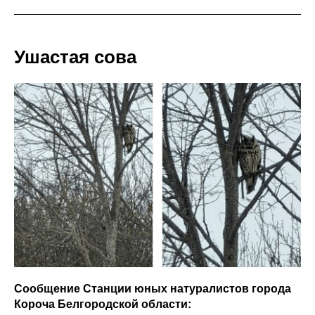
Ушастая сова
Сообщение Станции юных натуралистов города
Короча Белгородской области: