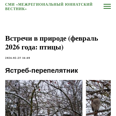
СМИ «МЕЖРЕГИОНАЛЬНЫЙ ЮННАТСКИЙ
ВЕСТНИК»
Встречи в природе (февраль
2026 года: птицы)
2026-02-25 16:48
Ястреб-перепелятник