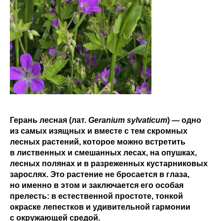
Герань лесная (лат.
Geranium sylvaticum
) — одно
из самых изящных и вместе с тем скромных
лесных растений, которое можно встретить
в лиственных и смешанных лесах, на опушках,
лесных полянах и в разреженных кустарниковых
зарослях. Это растение не бросается в глаза,
но именно в этом и заключается его особая
прелесть: в естественной простоте, тонкой
окраске лепестков и удивительной гармонии
с окружающей средой.