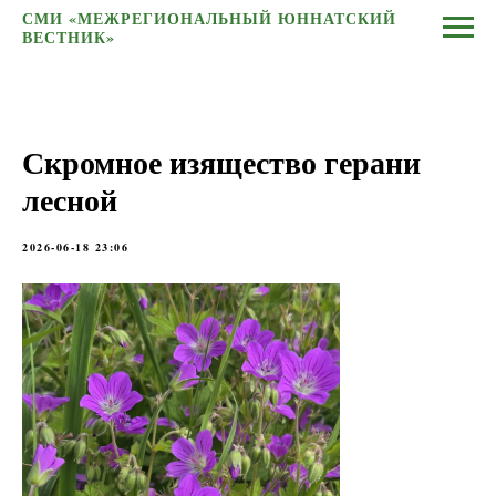
СМИ «МЕЖРЕГИОНАЛЬНЫЙ ЮННАТСКИЙ
ВЕСТНИК»
Скромное изящество герани
лесной
2026-06-18 23:06