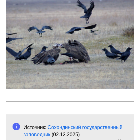
Источник:
Сохондинский государственный
заповедник
(02.12.2025)