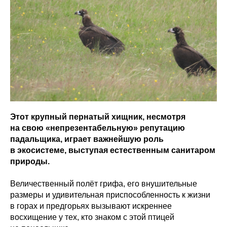
Этот крупный пернатый хищник, несмотря
на свою «непрезентабельную» репутацию
падальщика, играет важнейшую роль
в экосистеме, выступая естественным санитаром
природы.
Величественный полёт грифа, его внушительные
размеры и удивительная приспособленность к жизни
в горах и предгорьях вызывают искреннее
восхищение у тех, кто знаком с этой птицей