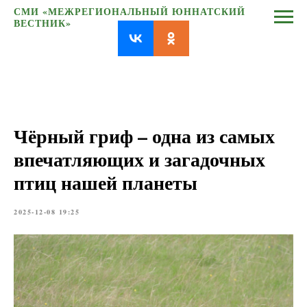
СМИ «МЕЖРЕГИОНАЛЬНЫЙ ЮННАТСКИЙ
ВЕСТНИК»
Чёрный гриф – одна из самых
впечатляющих и загадочных
птиц нашей планеты
2025-12-08 19:25