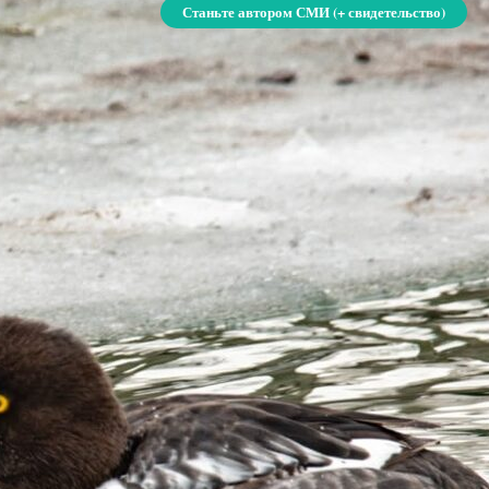
Станьте автором СМИ (+ свидетельство)