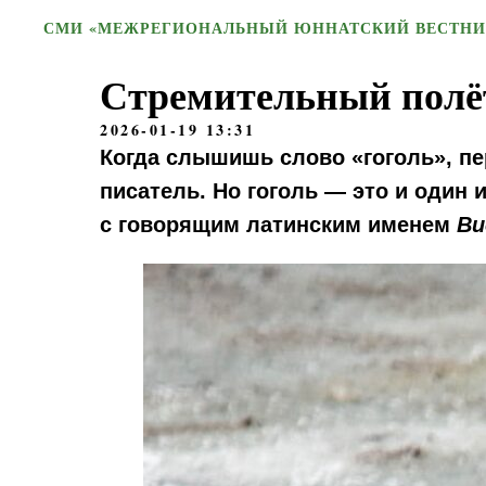
СМИ «МЕЖРЕГИОНАЛЬНЫЙ ЮННАТСКИЙ ВЕСТНИ
Стремительный полёт
2026-01-19 13:31
Когда слышишь слово «гоголь», пе
писатель. Но гоголь — это и один и
с говорящим латинским именем
Вu