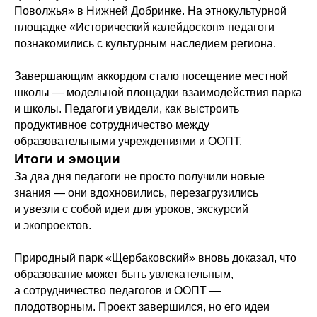
Поволжья» в Нижней Добринке. На этнокультурной
площадке «Исторический калейдоскоп» педагоги
познакомились с культурным наследием региона.
Завершающим аккордом стало посещение местной
школы — модельной площадки взаимодействия парка
и школы. Педагоги увидели, как выстроить
продуктивное сотрудничество между
образовательными учреждениями и ООПТ.
Итоги и эмоции
За два дня педагоги не просто получили новые
знания — они вдохновились, перезагрузились
и увезли с собой идеи для уроков, экскурсий
и экопроектов.
Природный парк «Щербаковский» вновь доказал, что
образование может быть увлекательным,
а сотрудничество педагогов и ООПТ —
плодотворным. Проект завершился, но его идеи