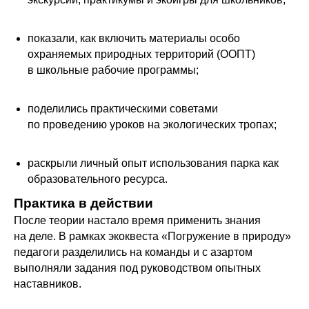
показали, как включить материалы особо
охраняемых природных территорий (ООПТ)
в школьные рабочие программы;
поделились практическими советами
по проведению уроков на экологических тропах;
раскрыли личный опыт использования парка как
образовательного ресурса.
Практика в действии
После теории настало время применить знания
на деле. В рамках экоквеста «Погружение в природу»
педагоги разделились на команды и с азартом
выполняли задания под руководством опытных
наставников.