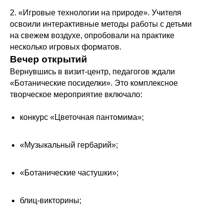
2. «Игровые технологии на природе». Учителя
освоили интерактивные методы работы с детьми
на свежем воздухе, опробовали на практике
несколько игровых форматов.
Вечер открытий
Вернувшись в визит‑центр, педагогов ждали
«Ботанические посиделки». Это комплексное
творческое мероприятие включало:
конкурс «Цветочная пантомима»;
«Музыкальный гербарий»;
«Ботанические частушки»;
блиц‑викторины;