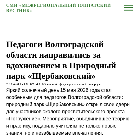
СМИ «МЕЖРЕГИОНАЛЬНЫЙ ЮННАТСКИЙ
ВЕСТНИК»
Педагоги Волгоградской
области направились за
вдохновением в Природный
парк «Щербаковский»
2026-05-19 07:42
Южный федеральный округ
Яркий солнечный день 15 мая 2026 года стал
особенным для педагогов Волгоградской области:
природный парк «Щербаковский» открыл свои двери
для участников эколого-просветительского проекта
«Погружение». Мероприятие, объединившее теорию
и практику, подарило учителям не только новые
знания, но и незабываемые впечатления.