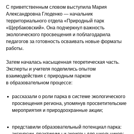
С приветственным словом выступила Мария
Александровна Глоденко — начальник
территориального отдела «Природный парк
«Щербаковский». Она подчеркнул важность
экологического просвещения и поблагодарила
педагогов за готовность осваивать новые форматы
работы.
Затем началась насыщенная теоретическая часть.
Эксперты и учителя поделились опытом
взаимодействия с природным парком
в образовательном процессе:
рассказали о роли парка в системе экологического
просвещения региона, упомянув просветительские
мероприятия и природоохранные акции;
представили образовательный потенциал парка:
экскурсии, практикумы и экоигры для школьников;