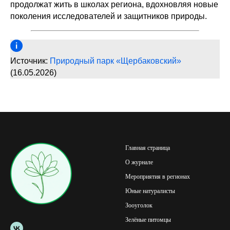
продолжат жить в школах региона, вдохновляя новые
поколения исследователей и защитников природы.
Источник:
Природный парк «Щербаковский»
(16.05.2026)
Главная страница
О журнале
Мероприятия в регионах
Юные натуралисты
Зооуголок
Зелёные питомцы