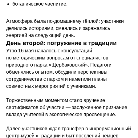
ботаническое чаепитие.
Атмосфера была по‑домашнему тёплой: участники
делились историями, смеялись и заряжались
энергией на следующий день.
День второй: погружение в традиции
Утро 16 мая началось с консультаций
по методическим вопросам от специалистов
природного парка «Щербаковский». Педагоги
обменялись опытом, обсудили перспективы
сотрудничества с парком и наметили планы
совместных мероприятий с учениками.
Торжественным моментом стало вручение
сертификатов об участии — заслуженное признание
вклада учителей в экологическое просвещение.
Далее участников ждал трансфер в информационный
центр‑музей «Традиции и быт поселений немцев