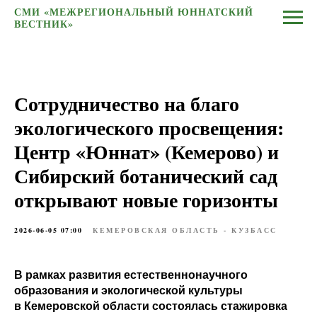
СМИ «МЕЖРЕГИОНАЛЬНЫЙ ЮННАТСКИЙ
ВЕСТНИК»
Сотрудничество на благо
экологического просвещения:
Центр «Юннат» (Кемерово) и
Сибирский ботанический сад
открывают новые горизонты
2026-06-05 07:00
КЕМЕРОВСКАЯ ОБЛАСТЬ - КУЗБАСС
В рамках развития естественнонаучного
образования и экологической культуры
в Кемеровской области состоялась стажировка