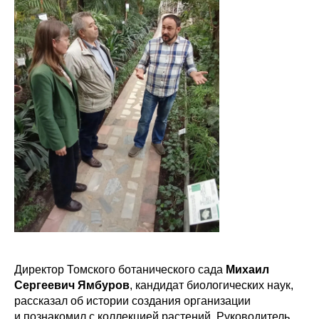
Директор Томского ботанического сада
Михаил
Сергеевич Ямбуров
, кандидат биологических наук,
рассказал об истории создания организации
и познакомил с коллекцией растений. Руководитель