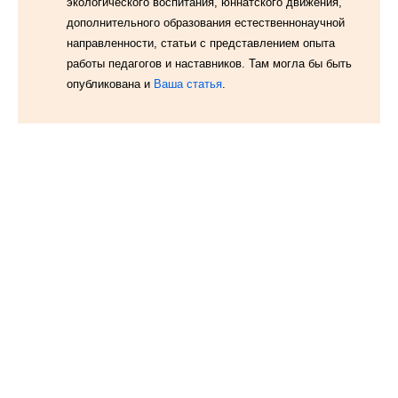
экологического воспитания, юннатского движения,
дополнительного образования естественнонаучной
направленности, статьи с представлением опыта
работы педагогов и наставников. Там могла бы быть
опубликована и
Ваша статья
.