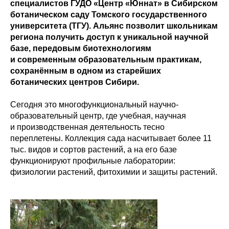
специалистов ГУДО «Центр «Юннат» в Сибирском
ботаническом саду Томского государственного
университета (ТГУ). Альянс позволит школьникам
региона получить доступ к уникальной научной
базе, передовым биотехнологиям
и современным образовательным практикам,
сохранённым в одном из старейших
ботанических центров Сибири.
Сегодня это многофункциональный научно-
образовательный центр, где учебная, научная
и производственная деятельность тесно
переплетены. Коллекция сада насчитывает более 11
тыс. видов и сортов растений, а на его базе
функционируют профильные лаборатории:
физиологии растений, фитохимии и защиты растений.