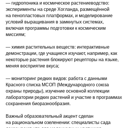
— гидропоника и космическое растениеводство:
эксперименты на среде Хогланда, размещённой
на пенопластовых платформах, и моделирование
условий выращивания в замкнутых системах,
включая программы подготовки к космическим
миссиям;
— химия растительных веществ: интерактивные
демонстрации, где учащиеся изучают, например, как
некоторые растения блокируют рецепторы на языке,
меняя восприятие вкуса;
— мониторинг редких видов: работа с данными
Красного списка МСОП (Международного союза
охраны природы), изучение основной коллекции
лаборатории редких растений и участие в программах
сохранения биоразнообразия.
Важный образовательный акцент сделан
на рациональном озеленении: специалисты сада