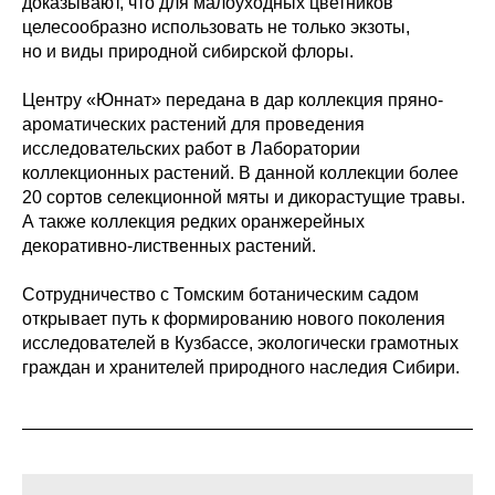
доказывают, что для малоуходных цветников
целесообразно использовать не только экзоты,
но и виды природной сибирской флоры.
Центру «Юннат» передана в дар коллекция пряно-
ароматических растений для проведения
исследовательских работ в Лаборатории
коллекционных растений. В данной коллекции более
20 сортов селекционной мяты и дикорастущие травы.
А также коллекция редких оранжерейных
декоративно-лиственных растений.
Сотрудничество с Томским ботаническим садом
открывает путь к формированию нового поколения
исследователей в Кузбассе, экологически грамотных
граждан и хранителей природного наследия Сибири.