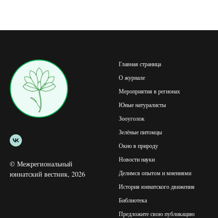
Главная страница
О журнале
Мероприятия в регионах
Юные натуралисты
Зооуголок
Зелёные питомцы
Окно в природу
Новости науки
© Межрегиональный
Делимся опытом и мнениями
юннатский вестник, 2026
История юннатского движения
Библиотека
Предложите свою публикацию