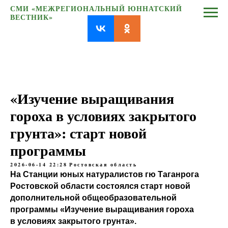
СМИ «МЕЖРЕГИОНАЛЬНЫЙ ЮННАТСКИЙ
ВЕСТНИК»
«Изучение выращивания
гороха в условиях закрытого
грунта»: старт новой
программы
2026-06-14 22:28
Ростовская область
На Станции юных натуралистов гю Таганрога
Ростовской области состоялся старт новой
дополнительной общеобразовательной
программы «Изучение выращивания гороха
в условиях закрытого грунта».