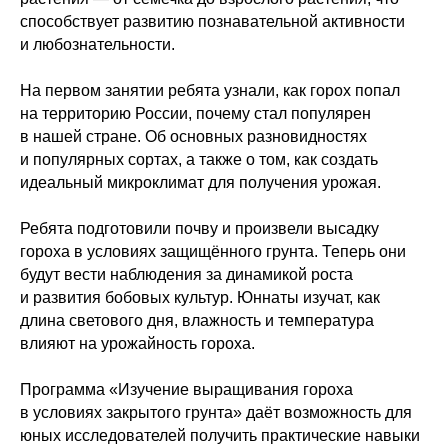
способствует развитию познавательной активности
и любознательности.
На первом занятии ребята узнали, как горох попал
на территорию России, почему стал популярен
в нашей стране. Об основных разновидностях
и популярных сортах, а также о том, как создать
идеальный микроклимат для получения урожая.
Ребята подготовили почву и произвели высадку
гороха в условиях защищённого грунта. Теперь они
будут вести наблюдения за динамикой роста
и развития бобовых культур. Юннаты изучат, как
длина светового дня, влажность и температура
влияют на урожайность гороха.
Программа «Изучение выращивания гороха
в условиях закрытого грунта» даёт возможность для
юных исследователей получить практические навыки