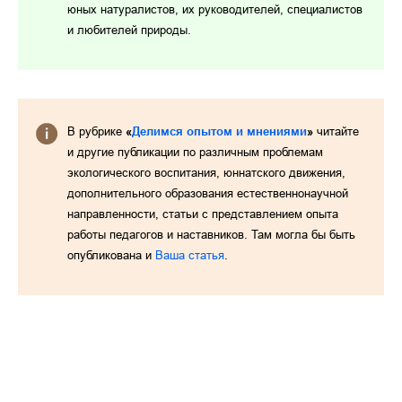
юных натуралистов, их руководителей, специалистов
и любителей природы.
В рубрике
«
Делимся опытом и мнениями
»
читайте
и другие публикации по различным проблемам
экологического воспитания, юннатского движения,
дополнительного образования естественнонаучной
направленности, статьи с представлением опыта
работы педагогов и наставников. Там могла бы быть
опубликована и
Ваша статья
.