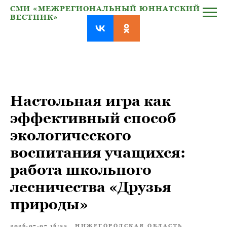
СМИ «МЕЖРЕГИОНАЛЬНЫЙ ЮННАТСКИЙ
ВЕСТНИК»
Настольная игра как
эффективный способ
экологического
воспитания учащихся:
работа школьного
лесничества «Друзья
природы»
2026-07-07 16:55
НИЖЕГОРОДСКАЯ ОБЛАСТЬ