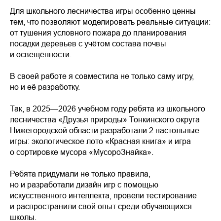
Для школьного лесничества игры особенно ценны
тем, что позволяют моделировать реальные ситуации:
от тушения условного пожара до планирования
посадки деревьев с учётом состава почвы
и освещённости.
В своей работе я совместила не только саму игру,
но и её разработку.
Так, в 2025—2026 учебном году ребята из школьного
лесничества «Друзья природы» Тонкинского округа
Нижегородской области разработали 2 настольные
игры: экологическое лото «Красная книга» и игра
о сортировке мусора «МусороЗнайка».
Ребята придумали не только правила,
но и разработали дизайн игр с помощью
искусственного интеллекта, провели тестирование
и распространили свой опыт среди обучающихся
школы.