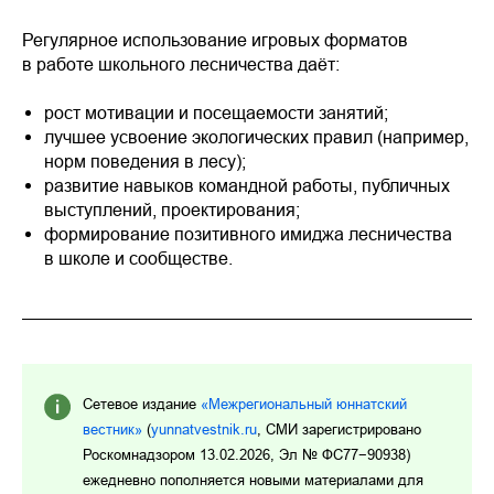
Регулярное использование игровых форматов
в работе школьного лесничества даёт:
рост мотивации и посещаемости занятий;
лучшее усвоение экологических правил (например,
норм поведения в лесу);
развитие навыков командной работы, публичных
выступлений, проектирования;
формирование позитивного имиджа лесничества
в школе и сообществе.
Сетевое издание
«Межрегиональный юннатский
вестник»
(
yunnatvestnik.ru
, СМИ зарегистрировано
Роскомнадзором 13.02.2026, Эл № ФС77−90938)
ежедневно пополняется новыми материалами для