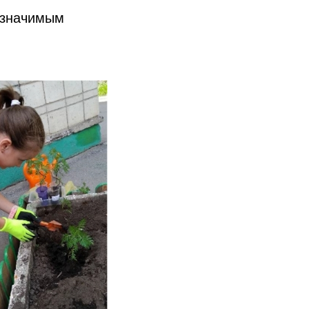
 значимым