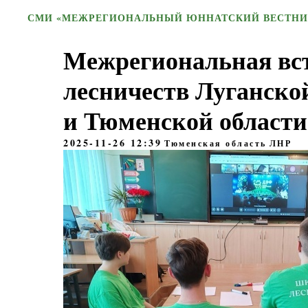
СМИ «МЕЖРЕГИОНАЛЬНЫЙ ЮННАТСКИЙ ВЕСТНИ
Межрегиональная вс
лесничеств Луганско
и Тюменской области
2025-11-26 12:39
Тюменская область
ЛНР