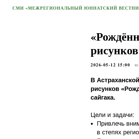
СМИ «МЕЖРЕГИОНАЛЬНЫЙ ЮННАТСКИЙ ВЕСТНИ
«Рождённ
рисунков
2026-05-12 15:00
Ю
В Астраханской
рисунков «Рож
сайгака.
Цели и задачи:
Привлечь вни
в степях регио