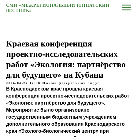
СМИ «МЕЖРЕГИОНАЛЬНЫЙ ЮННАТСКИЙ
ВЕСТНИК»
Краевая конференция
проектно-исследовательских
работ «Экология: партнёрство
для будущего» на Кубани
2026-04-27 17:08
Южный федеральный округ
В Краснодарском крае прошла краевая
конференция проектно-исследовательских работ
«Экология: партнёрство для будущего».
Мероприятие было организовано
государственным бюджетным учреждением
дополнительного образования Краснодарского
края «Эколого-биологический центр» при