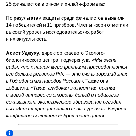
25 финалистов в очном и онлайн-форматах.
По результатам защиты среди финалистов выявили
14 победителей и 11 призёров. Члены жюри отметили
высокий уровень исследовательских работ
и их актуальность.
Асиет Уджуху
, директор краевого Эколого-
биологического центра, подчеркнула:
«Мы очень
рады, что к нашим мероприятиям присоединяются
всё больше регионов РФ, — это очень хороший знак
в Год единства народов России!»
. Также она
добавила:
«Такая глубокая экспертная оценка
и живой интерес со стороны детей и педагогов
доказывают: экологическое образование сегодня
выходит на принципиально новый уровень. Уверена,
конференция станет доброй традицией»
.