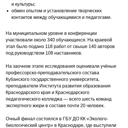
и культуры;
обмен опытом и установление творческих
контактов между обучающимися и педагогами.
На муниципальном уровне в конференции
участвовали около 340 обучающихся. На краевой
этап было подано 118 работ от свыше 140 авторов
под руководством 108 наставников.
На заочном этапе исследования оценивали учёные
профессорско-преподавательского состава
Кубанского государственного университета,
преподаватели Института развития образования
Краснодарского края и Краснодарского
педагогического колледжа — всего шесть команд
экспертного жюри в составе почти 20 человек.
Очный финал состоялся в ГБУ ДО КК «Эколого-
биологический центр» в Краснодаре, где выступили