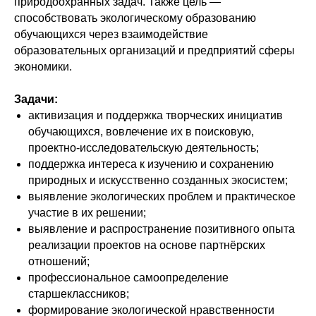
природоохранных задач. Также цель —
способствовать экологическому образованию
обучающихся через взаимодействие
образовательных организаций и предприятий сферы
экономики.
Задачи:
активизация и поддержка творческих инициатив
обучающихся, вовлечение их в поисковую,
проектно-исследовательскую деятельность;
поддержка интереса к изучению и сохранению
природных и искусственно созданных экосистем;
выявление экологических проблем и практическое
участие в их решении;
выявление и распространение позитивного опыта
реализации проектов на основе партнёрских
отношений;
профессиональное самоопределение
старшеклассников;
формирование экологической нравственности