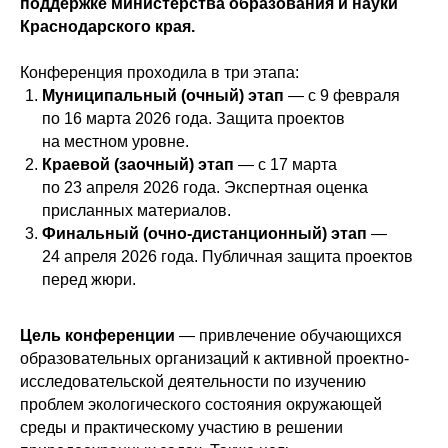
поддержке министерства образования и науки
Краснодарского края.
Конференция проходила в три этапа:
Муниципальный (очный) этап
— с 9 февраля
по 16 марта 2026 года. Защита проектов
на местном уровне.
Краевой (заочный) этап
— с 17 марта
по 23 апреля 2026 года. Экспертная оценка
присланных материалов.
Финальный (очно-дистанционный) этап
—
24 апреля 2026 года. Публичная защита проектов
перед жюри.
Цель конференции
— привлечение обучающихся
образовательных организаций к активной проектно-
исследовательской деятельности по изучению
проблем экологического состояния окружающей
среды и практическому участию в решении