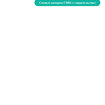
Станьте автором СМИ (+ свидетельство)