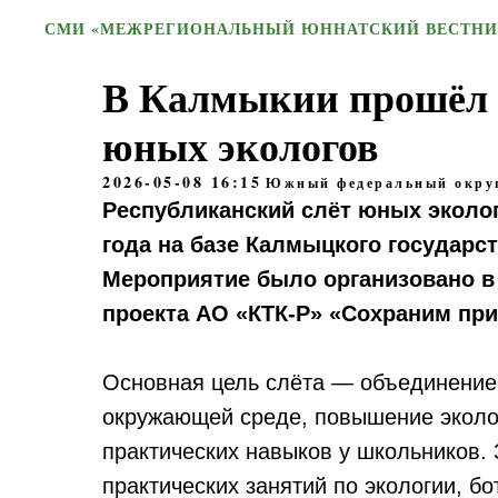
СМИ «МЕЖРЕГИОНАЛЬНЫЙ ЮННАТСКИЙ ВЕСТНИ
В Калмыкии прошёл 
юных экологов
2026-05-08 16:15
Южный федеральный окру
Республиканский слёт юных эколо
года на базе Калмыцкого государст
Мероприятие было организовано в 
проекта АО «КТК-Р» «Сохраним при
Основная цель слёта — объединение
окружающей среде, повышение эколог
практических навыков у школьников.
практических занятий по экологии, бо