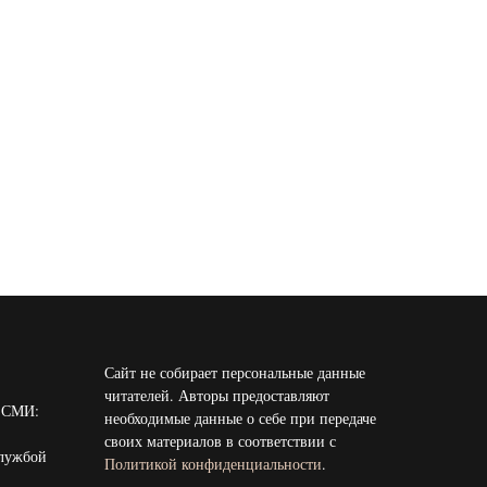
Сайт не собирает персональные данные
читателей. Авторы предоставляют
и СМИ:
необходимые данные о себе при передаче
своих материалов в соответствии с
службой
Политикой конфиденциальности
.