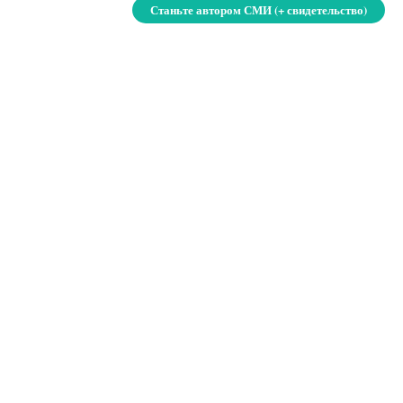
Станьте автором СМИ (+ свидетельство)