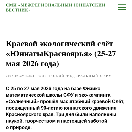
СМИ «МЕЖРЕГИОНАЛЬНЫЙ ЮННАТСКИЙ
ВЕСТНИК»
Краевой экологический слёт
«ЮннатыКрасноярья» (25-27
мая 2026 года)
2026-05-29 13:54
СИБИРСКИЙ ФЕДЕРАЛЬНЫЙ ОКРУГ
С 25 по 27 мая 2026 года на базе Физико-
математической школы СФУ и эко-кемпинга
«Солнечный» прошёл масштабный краевой Слёт,
посвящённый 90-летию юннатского движения
Красноярского края. Три дня были наполнены
наукой, творчеством и настоящей заботой
о природе.