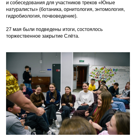
и собеседования для участников треков «Юные
натуралисты» (ботаника, орнитология, энтомология,
гидробиология, почвоведение).
27 мая были подведены итоги, состоялось
торжественное закрытие Слёта.