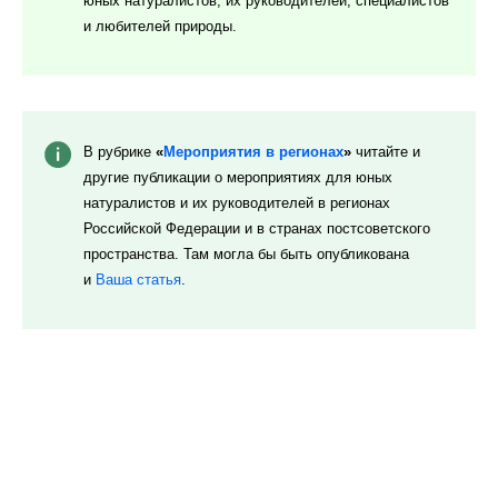
и любителей природы.
В рубрике
«
Мероприятия в регионах
»
читайте и
другие публикации о мероприятиях для юных
натуралистов и их руководителей в регионах
Российской Федерации и в странах постсоветского
пространства. Там могла бы быть опубликована
и
Ваша статья
.