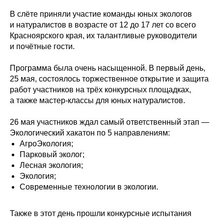
В слёте приняли участие команды юных экологов
и натуралистов в возрасте от 12 до 17 лет со всего
Красноярского края, их талантливые руководители
и почётные гости.
Программа была очень насыщенной. В первый день,
25 мая, состоялось торжественное открытие и защита
работ участников на трёх конкурсных площадках,
а также мастер-классы для юных натуралистов.
26 мая участников ждал самый ответственный этап —
Экологический хакатон по 5 направлениям:
АгроЭкология;
Парковый эколог;
Лесная экология;
Экология;
Современные технологии в экологии.
Также в этот день прошли конкурсные испытания